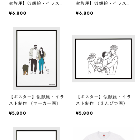
家族用】似顔絵・イラスト
家族用】似顔絵・イラスト
ポスター作成（マーカー
ポスター作成（マーカー
¥6,800
¥6,800
画）
画）
【ポスター】似顔絵・イラ
【ポスター】似顔絵・イラ
スト制作 （マーカー画）
スト制作 （えんぴつ画）
¥5,800
¥5,800