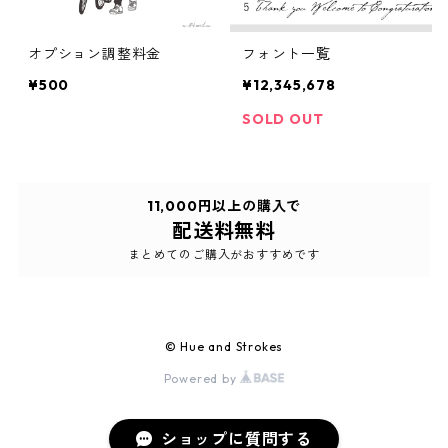
オプション調整料金
フォント一覧
¥500
¥12,345,678
SOLD OUT
11,000円以上の購入で
配送料無料
まとめてのご購入がおすすめです
© Hue and Strokes
Powered by
ショップに質問する