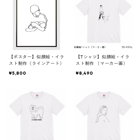
【ポスター】似顔絵・イラ
【Tシャツ】似顔絵・イラ
スト制作（ラインアート）
スト制作 （マーカー画）
¥5,800
¥8,490