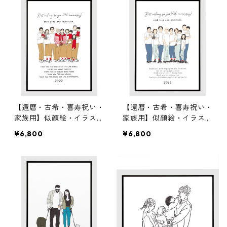
【還暦・古希・喜寿祝い・
【還暦・古希・喜寿祝い・
家族用】似顔絵・イラスト
家族用】似顔絵・イラスト
ポスター作成（マーカー
ポスター作成（マーカー
¥6,800
¥6,800
画）
画）