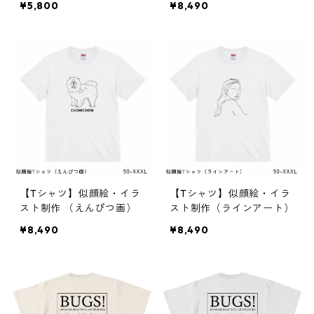
¥5,800
¥8,490
【Tシャツ】似顔絵・イラ
【Tシャツ】似顔絵・イラ
スト制作 （えんぴつ画）
スト制作（ラインアート）
¥8,490
¥8,490