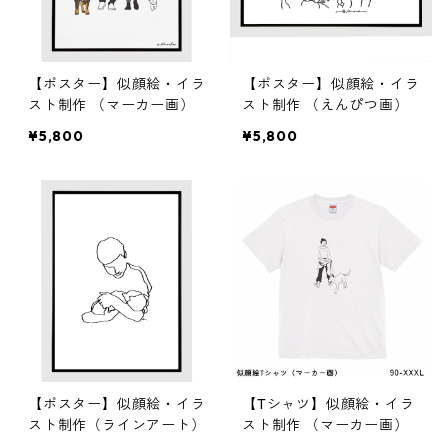
【ポスター】似顔絵・イラ
【ポスター】似顔絵・イラ
スト制作 （マーカー画）
スト制作 （えんぴつ画）
¥5,800
¥5,800
【ポスター】似顔絵・イラ
【Tシャツ】似顔絵・イラ
スト制作（ラインアート）
スト制作 （マーカー画）