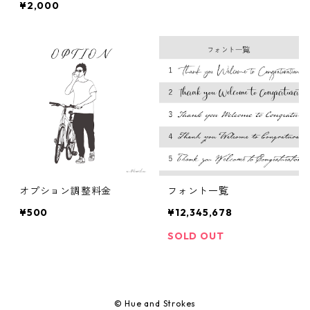
¥2,000
オプション調整料金
フォント一覧
¥500
¥12,345,678
SOLD OUT
© Hue and Strokes