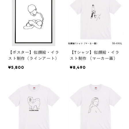
【ポスター】似顔絵・イラ
【Tシャツ】似顔絵・イラ
スト制作（ラインアート）
スト制作 （マーカー画）
¥5,800
¥8,490