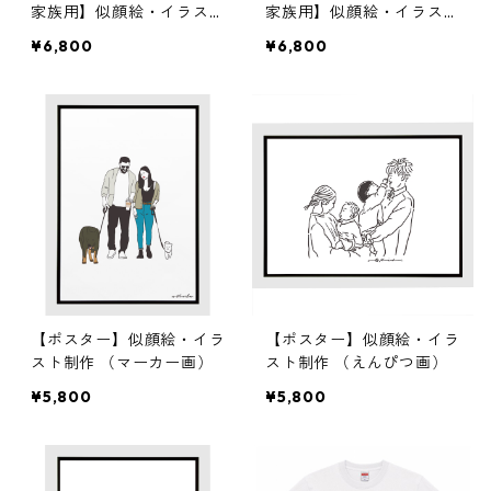
家族用】似顔絵・イラスト
家族用】似顔絵・イラスト
ポスター作成（マーカー
ポスター作成（マーカー
¥6,800
¥6,800
画）
画）
【ポスター】似顔絵・イラ
【ポスター】似顔絵・イラ
スト制作 （マーカー画）
スト制作 （えんぴつ画）
¥5,800
¥5,800