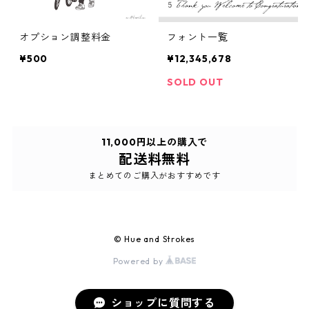
オプション調整料金
フォント一覧
¥500
¥12,345,678
SOLD OUT
11,000円以上の購入で
配送料無料
まとめてのご購入がおすすめです
© Hue and Strokes
Powered by
ショップに質問する